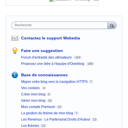
Recherche
Contactez le support Webedia
Faire une suggestion
Forum d'entraide des utilisateurs
164
Proposez une idée à l'équipe d'Overblog
289
Base de connaissances
Migrer votre blog vers la navigation HTTPS
7
Vos cookies
4
Créer mon blog
5
Gérer mon blog
18
Mon compte Premium
15
La gestion du thème de mon blog
7
Les Revenus - Le Partenariat Droits d'Auteur
10
Les thèmes
33