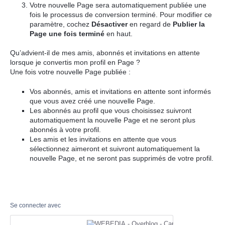
Votre nouvelle Page sera automatiquement publiée une
fois le processus de conversion terminé. Pour modifier ce
paramètre, cochez
Désactiver
en regard de
Publier la
Page une fois terminé
en haut.
Qu’advient-il de mes amis, abonnés et invitations en attente
lorsque je convertis mon profil en Page ?
Une fois votre nouvelle Page publiée :
Vos abonnés, amis et invitations en attente sont informés
que vous avez créé une nouvelle Page.
Les abonnés au profil que vous choisissez suivront
automatiquement la nouvelle Page et ne seront plus
abonnés à votre profil.
Les amis et les invitations en attente que vous
sélectionnez aimeront et suivront automatiquement la
nouvelle Page, et ne seront pas supprimés de votre profil.
Se connecter avec