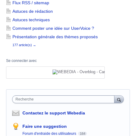
Flux RSS / sitemap
Astuces de rédaction
Astuces techniques
Comment poster une idée sur UserVoice ?
Présentation générale des thèmes proposés
177 article(s)
→
Se connecter avec
Recherche
Contactez le support Webedia
Faire une suggestion
Forum d'entraide des utilisateurs
164