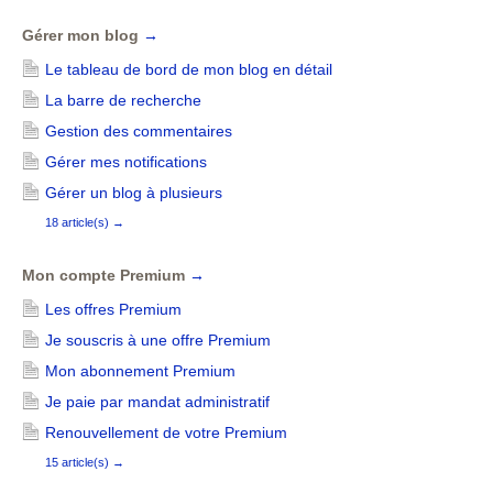
Gérer mon blog
→
Le tableau de bord de mon blog en détail
La barre de recherche
Gestion des commentaires
Gérer mes notifications
Gérer un blog à plusieurs
18 article(s)
→
Mon compte Premium
→
Les offres Premium
Je souscris à une offre Premium
Mon abonnement Premium
Je paie par mandat administratif
Renouvellement de votre Premium
15 article(s)
→