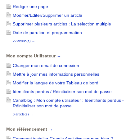
Rédiger une page
Modifier/Editer/Supprimer un article
Supprimer plusieurs articles : La sélection multiple
Date de parution et programmation
22 article(s)
→
Mon compte Utilisateur
→
Changer mon email de connexion
Mettre à jour mes informations personnelles
Modifier la langue de votre Tableau de bord
Identifiants perdus / Réinitialiser son mot de passe
Canalblog : Mon compte utilisateur : Identifiants perdus -
Réinitialiser son mot de passe
6 article(s)
→
Mon référencement
→
Comment installer Google Analytics sur mon blog ?