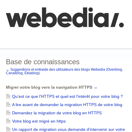
Comment poster une idée
FAQ
Base de connaissances
Base de connaissances
← Suggestions et entraide des utilisateurs des blogs Webedia (Overblog,
Canalblog, Eklablog)
Migrer votre blog vers la navigation HTTPS
→
Qu'est ce que l'HTTPS et quel est l'intérêt pour votre blog ?
A lire avant de demander la migration HTTPS de votre blog
Demandez la migration de votre blog en HTTPS
Votre blog est migré en https
Un rapport de migration vous demande d'intervenir sur votre