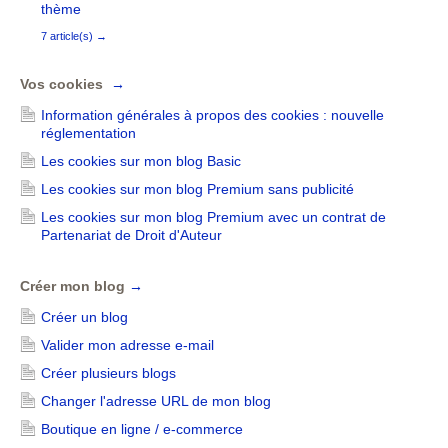
thème
7 article(s)
→
Vos cookies
→
Information générales à propos des cookies : nouvelle
réglementation
Les cookies sur mon blog Basic
Les cookies sur mon blog Premium sans publicité
Les cookies sur mon blog Premium avec un contrat de
Partenariat de Droit d'Auteur
Créer mon blog
→
Créer un blog
Valider mon adresse e-mail
Créer plusieurs blogs
Changer l'adresse URL de mon blog
Boutique en ligne / e-commerce