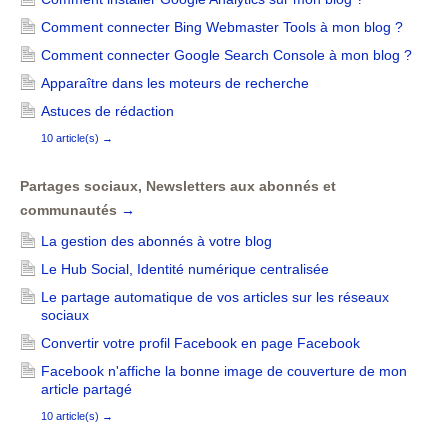
Comment connecter Bing Webmaster Tools à mon blog ?
Comment connecter Google Search Console à mon blog ?
Apparaître dans les moteurs de recherche
Astuces de rédaction
10 article(s)
→
Partages sociaux, Newsletters aux abonnés et
communautés
→
La gestion des abonnés à votre blog
Le Hub Social, Identité numérique centralisée
Le partage automatique de vos articles sur les réseaux
sociaux
Convertir votre profil Facebook en page Facebook
Facebook n'affiche la bonne image de couverture de mon
article partagé
10 article(s)
→