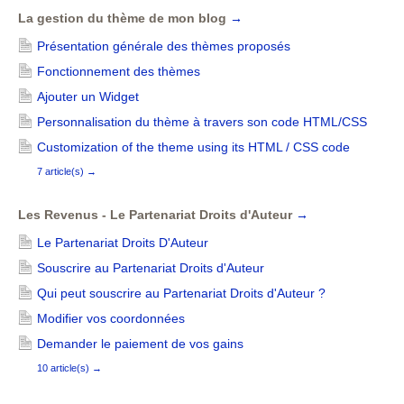
La gestion du thème de mon blog
→
Présentation générale des thèmes proposés
Fonctionnement des thèmes
Ajouter un Widget
Personnalisation du thème à travers son code HTML/CSS
Customization of the theme using its HTML / CSS code
7 article(s)
→
Les Revenus - Le Partenariat Droits d'Auteur
→
Le Partenariat Droits D'Auteur
Souscrire au Partenariat Droits d'Auteur
Qui peut souscrire au Partenariat Droits d'Auteur ?
Modifier vos coordonnées
Demander le paiement de vos gains
10 article(s)
→