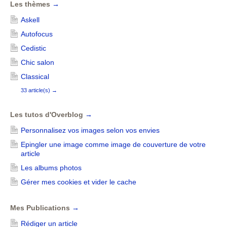
Les thèmes
→
Askell
Autofocus
Cedistic
Chic salon
Classical
33 article(s)
→
Les tutos d'Overblog
→
Personnalisez vos images selon vos envies
Epingler une image comme image de couverture de votre
article
Les albums photos
Gérer mes cookies et vider le cache
Mes Publications
→
Rédiger un article