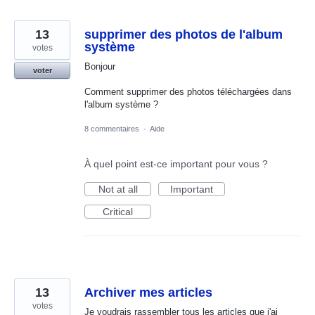
13
supprimer des photos de l'album
système
votes
Bonjour
voter
Comment supprimer des photos téléchargées dans
l'album système ?
8 commentaires
·
Aide
À quel point est-ce important pour vous ?
Not at all
Important
Critical
13
Archiver mes articles
votes
Je voudrais rassembler tous les articles que j'ai