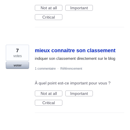
Not at all
Important
Critical
7
mieux connaitre son classement
votes
indiquer son classement directement sur le blog
voter
1 commentaire
·
Référencement
À quel point est-ce important pour vous ?
Not at all
Important
Critical