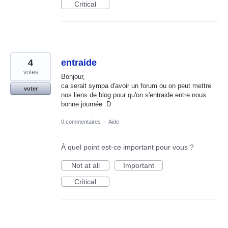
Critical
4
entraide
votes
Bonjour,
ca serait sympa d'avoir un forum ou on peut mettre
voter
nos liens de blog pour qu'on s'entraide entre nous
bonne journée :D
0 commentaires
·
Aide
À quel point est-ce important pour vous ?
Not at all
Important
Critical