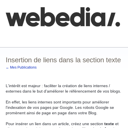
Comment poster une idée
FAQ
Base de connaissances
Insertion de liens dans la section texte
← Mes Publications
L'intérêt est majeur : faciliter la création de liens internes /
externes dans le but d'améliorer le référencement de vos blogs.
En effet, les liens internes sont importants pour améliorer
l'indexation de vos pages par Google. Les robots Google se
promènent ainsi de page en page dans votre Blog.
Pour insérer un lien dans un article, créez une section
texte
et