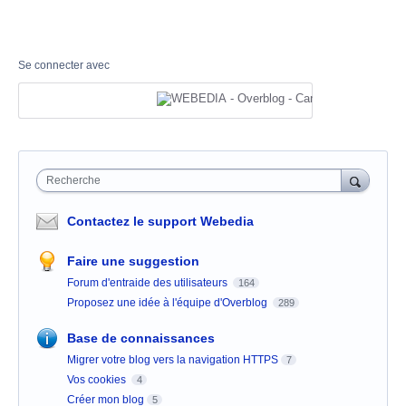
Se connecter avec
Recherche
Contactez le support Webedia
Faire une suggestion
Forum d'entraide des utilisateurs
164
Proposez une idée à l'équipe d'Overblog
289
Base de connaissances
Migrer votre blog vers la navigation HTTPS
7
Vos cookies
4
Créer mon blog
5