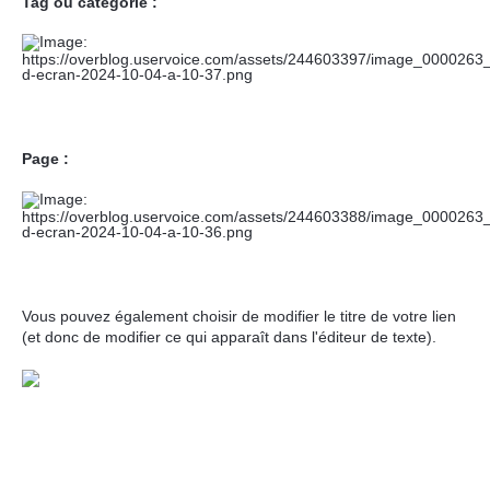
Tag ou catégorie :
Page :
Vous pouvez également choisir de modifier le titre de votre lien
(et donc de modifier ce qui apparaît dans l'éditeur de texte).