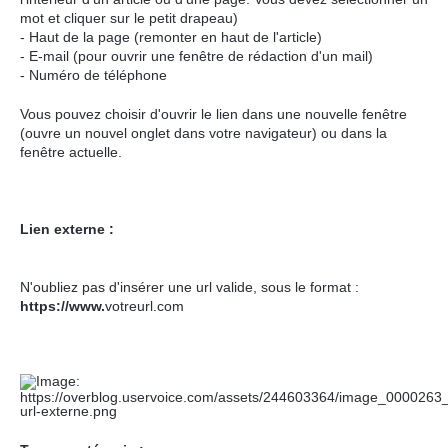
mot et cliquer sur le petit drapeau)
- Haut de la page (remonter en haut de l'article)
- E-mail (pour ouvrir une fenêtre de rédaction d'un mail)
- Numéro de téléphone
Vous pouvez choisir d'ouvrir le lien dans une nouvelle fenêtre
(ouvre un nouvel onglet dans votre navigateur) ou dans la
fenêtre actuelle.
Lien externe :
N'oubliez pas d'insérer une url valide, sous le format :
https://www.
votreurl.com