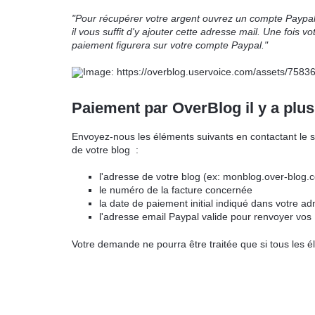
"Pour récupérer votre argent ouvrez un compte Paypal
il vous suffit d'y ajouter cette adresse mail. Une fois 
paiement figurera sur votre compte Paypal."
Paiement par OverBlog il y a plus
Envoyez-nous les éléments suivants en contactant le sup
de votre blog :
l'adresse de votre blog (ex: monblog.over-blog.
le numéro de la facture concernée
la date de paiement initial indiqué dans votre a
l'adresse email Paypal valide pour renvoyer vos 
Votre demande ne pourra être traitée que si tous les 