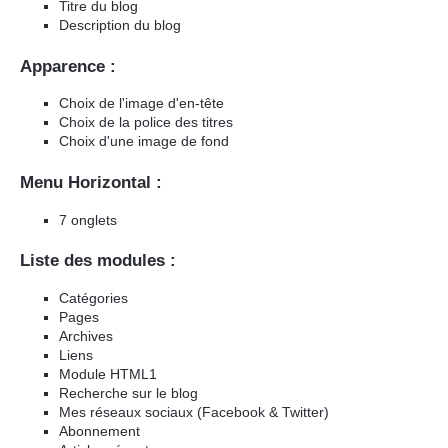
Titre du blog
Description du blog
Apparence :
Choix de l'image d'en-tête
Choix de la police des titres
Choix d'une image de fond
Menu Horizontal :
7 onglets
Liste des modules :
Catégories
Pages
Archives
Liens
Module HTML1
Recherche sur le blog
Mes réseaux sociaux (Facebook & Twitter)
Abonnement