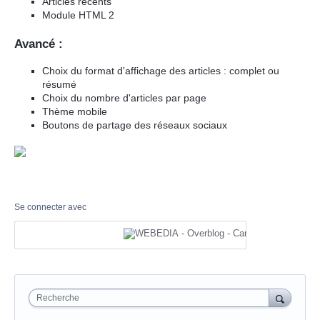
Articles récents
Module HTML 2
Avancé :
Choix du format d'affichage des articles : complet ou
résumé
Choix du nombre d'articles par page
Thème mobile
Boutons de partage des réseaux sociaux
Se connecter avec
Recherche