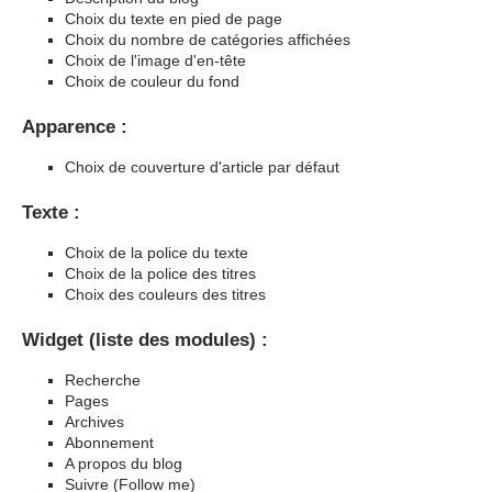
Choix du texte en pied de page
Choix du nombre de catégories affichées
Choix de l'image d'en-tête
Choix de couleur du fond
Apparence :
Choix de couverture d'article par défaut
Texte :
Choix de la police du texte
Choix de la police des titres
Choix des couleurs des titres
Widget (liste des modules) :
Recherche
Pages
Archives
Abonnement
A propos du blog
Suivre (Follow me)