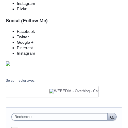
Instagram
Flickr
Social (Follow Me) :
Facebook
Twitter
Google +
Pinterest
Instagram
Se connecter avec
Recherche