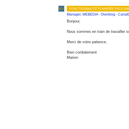
FONCTIONNALITÉ PLANIFIÉE PROCHA
Manager, WEBEDIA - Overblog - Canalb
Bonjour,
Nous sommes en train de travailler su
Merci de votre patience,
Bien cordialement
Marion