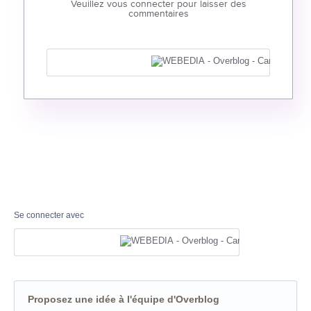
Veuillez vous connecter pour laisser des
commentaires
Se connecter avec
Proposez une idée à l'équipe d'Overblog