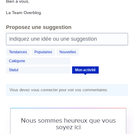
Bien à vous,
La Team Overblog.
Proposez une suggestion
indiquez une idée ou une suggestion
Tendances
Populaires
Nouvelles
Catégorie
Statut
Mon activité
Vous devez vous connecter pour voir vos commentaires.
Nous sommes heureux que vous
soyez ici