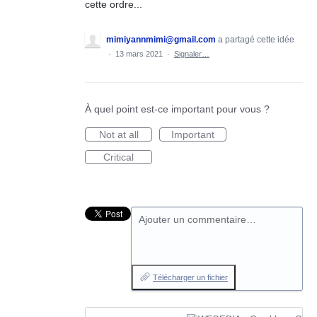
cette ordre...
mimiyannmimi@gmail.com
a partagé cette idée
·
13 mars 2021
·
Signaler…
À quel point est-ce important pour vous ?
Not at all
Important
Critical
Ajouter un commentaire…
Télécharger un fichier