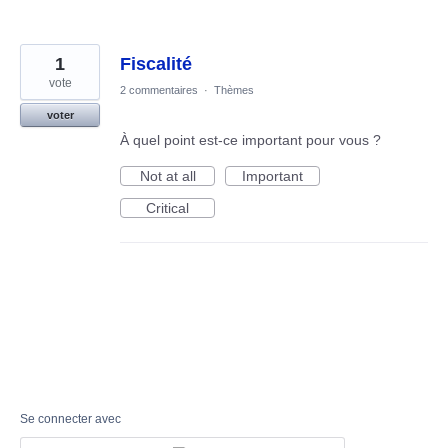
1
Fiscalité
vote
2 commentaires
·
Thèmes
voter
À quel point est-ce important pour vous ?
Not at all
Important
Critical
Se connecter avec