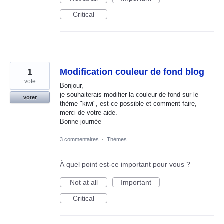
Critical
1
Modification couleur de fond blog
vote
Bonjour,
je souhaiterais modifier la couleur de fond sur le
voter
thème "kiwi", est-ce possible et comment faire,
merci de votre aide.
Bonne journée
3 commentaires
·
Thèmes
À quel point est-ce important pour vous ?
Not at all
Important
Critical