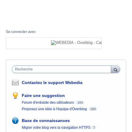
Se connecter avec
Recherche
Contactez le support Webedia
Faire une suggestion
Forum d'entraide des utilisateurs
164
Proposez une idée à l'équipe d'Overblog
289
Base de connaissances
Migrer votre blog vers la navigation HTTPS
7