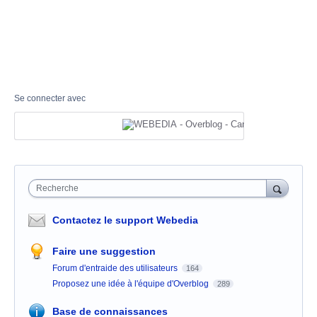
Se connecter avec
Recherche
Contactez le support Webedia
Faire une suggestion
Forum d'entraide des utilisateurs
164
Proposez une idée à l'équipe d'Overblog
289
Base de connaissances