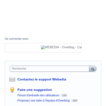
Se connecter avec
Recherche
Contactez le support Webedia
Faire une suggestion
Forum d'entraide des utilisateurs
164
Proposez une idée à l'équipe d'Overblog
289