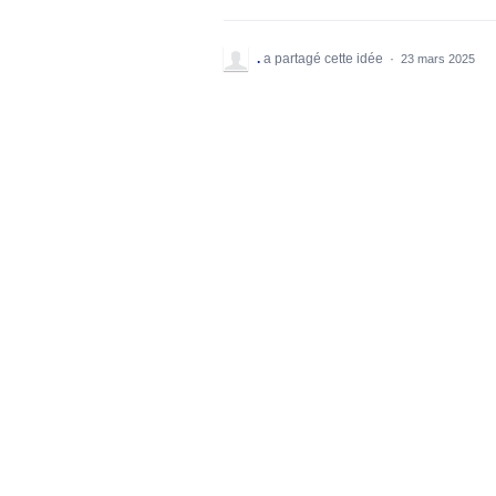
.
a partagé cette idée
·
23 mars 2025