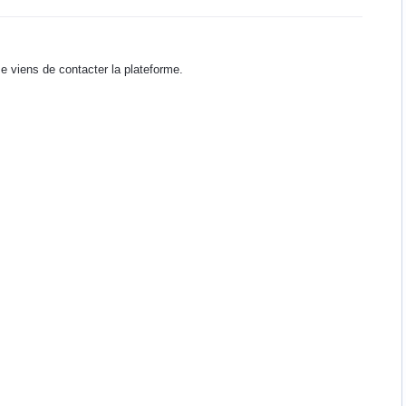
 viens de contacter la plateforme.