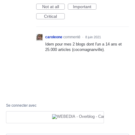
Not at all
Important
Critical
caroleone
commenté
·
8 juin 2021
Idem pour mes 2 blogs dont l'un a 14 ans et
25.000 articles (cocomagnanville).
Se connecter avec