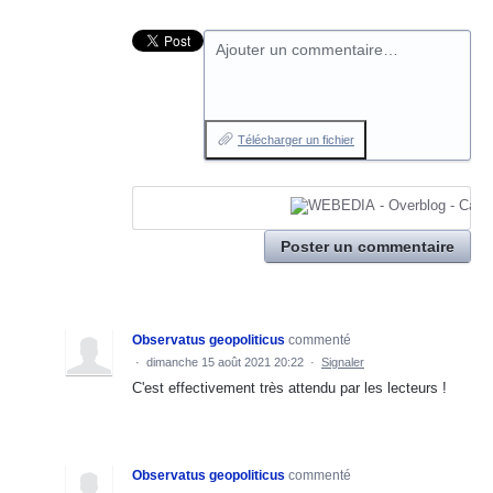
Ajouter un commentaire…
Télécharger un fichier
Poster un commentaire
Observatus geopoliticus
commenté
·
dimanche 15 août 2021 20:22
·
Signaler
C'est effectivement très attendu par les lecteurs !
Observatus geopoliticus
commenté