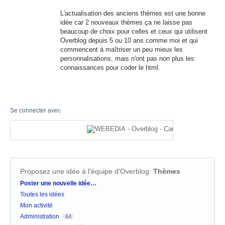
L'actualisation des anciens thèmes est une bonne
idée car 2 nouveaux thèmes ça ne laisse pas
beaucoup de choix pour celles et ceux qui utilisent
Overblog depuis 5 ou 10 ans comme moi et qui
commencent à maîtriser un peu mieux les
personnalisations, mais n'ont pas non plus les
connaissances pour coder le html.
Se connecter avec
Proposez une idée à l'équipe d'Overblog
:
Thèmes
Catégories
Poster une nouvelle idée…
Toutes les idées
Mon activité
Administration
64