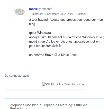
monik
commenté
·
mercredi 23 novembre 2022 14:09
·
Signaler
à tout hasard, j'ajoute une proposition reçue sur mon
blog
(pour Windows) :
appuyer simultanément sur la touche Windows et le ;
(point virgule) : les émoticones apparaissent et on
peut les insérer 😊👍👍
un énorme Bravo 👏 à Marie José !
Se connecter avec
Proposez une idée à l'équipe d'Overblog
:
Outil de
Rédaction