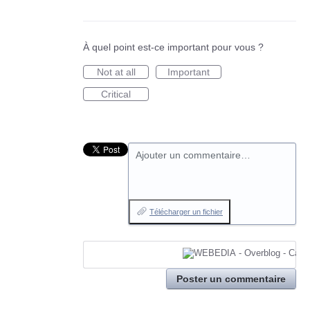
À quel point est-ce important pour vous ?
Not at all
Important
Critical
Ajouter un commentaire…
Télécharger un fichier
Poster un commentaire