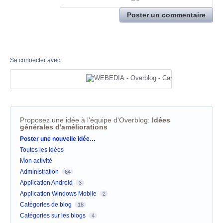
Poster un commentaire
Se connecter avec
Proposez une idée à l'équipe d'Overblog
:
Idées
générales d'améliorations
Catégories
Poster une nouvelle idée…
Toutes les idées
Mon activité
Administration
64
Application Android
3
Application Windows Mobile
2
Catégories de blog
18
Catégories sur les blogs
4