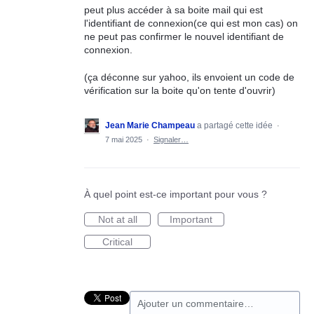
peut plus accéder à sa boite mail qui est
l'identifiant de connexion(ce qui est mon cas) on
ne peut pas confirmer le nouvel identifiant de
connexion.
(ça déconne sur yahoo, ils envoient un code de
vérification sur la boite qu'on tente d'ouvrir)
Jean Marie Champeau
a partagé cette idée
·
7 mai 2025
·
Signaler…
À quel point est-ce important pour vous ?
Not at all
Important
Critical
Ajouter un commentaire…