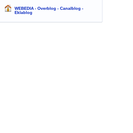
WEBEDIA - Overblog - Canalblog -
Eklablog