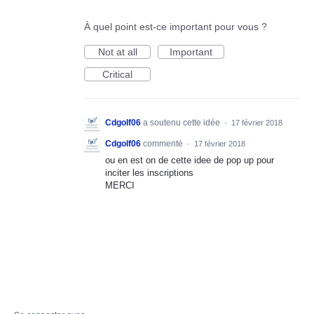
À quel point est-ce important pour vous ?
Not at all
Important
Critical
Cdgolf06
a soutenu cette idée
·
17 février 2018
Cdgolf06
commenté
·
17 février 2018
ou en est on de cette idee de pop up pour
inciter les inscriptions
MERCI