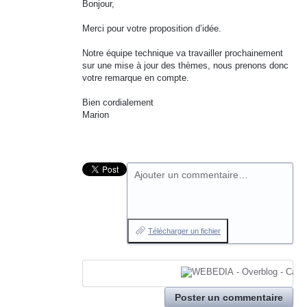
Bonjour,
Merci pour votre proposition d’idée.
Notre équipe technique va travailler prochainement
sur une mise à jour des thèmes, nous prenons donc
votre remarque en compte.
Bien cordialement
Marion
Ajouter un commentaire…
Télécharger un fichier
Poster un commentaire