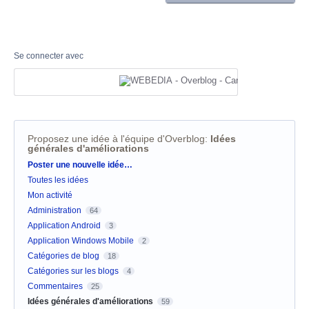
Se connecter avec
Proposez une idée à l'équipe d'Overblog
:
Idées
générales d'améliorations
Catégories
Poster une nouvelle idée…
Toutes les idées
Mon activité
Administration
64
Application Android
3
Application Windows Mobile
2
Catégories de blog
18
Catégories sur les blogs
4
Commentaires
25
Idées générales d'améliorations
59