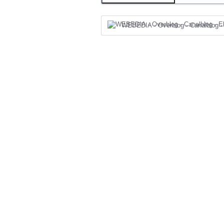
WEBEDIA - Overblog - Canalblog -