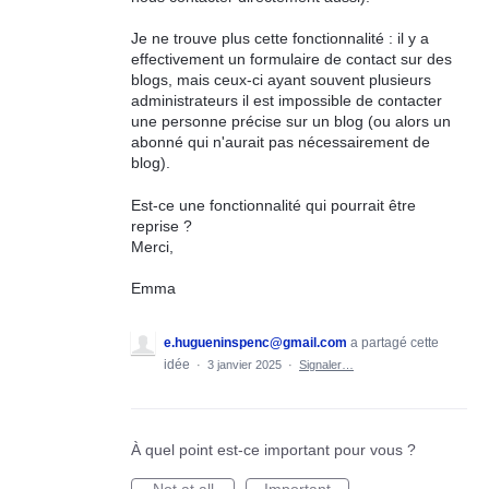
Je ne trouve plus cette fonctionnalité : il y a
effectivement un formulaire de contact sur des
blogs, mais ceux-ci ayant souvent plusieurs
administrateurs il est impossible de contacter
une personne précise sur un blog (ou alors un
abonné qui n'aurait pas nécessairement de
blog).
Est-ce une fonctionnalité qui pourrait être
reprise ?
Merci,
Emma
e.hugueninspenc@gmail.com
a partagé cette
idée
·
3 janvier 2025
·
Signaler…
À quel point est-ce important pour vous ?