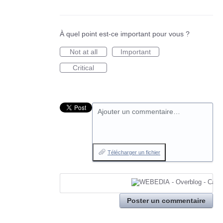
À quel point est-ce important pour vous ?
Not at all
Important
Critical
Ajouter un commentaire…
Télécharger un fichier
Poster un commentaire