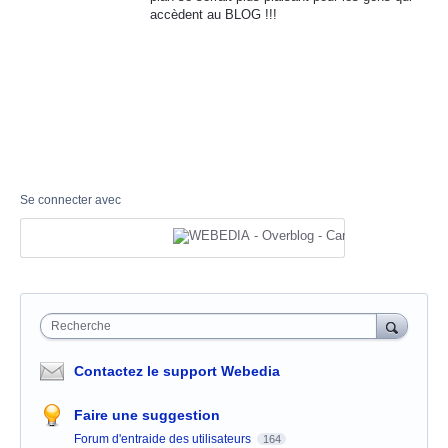
accèdent au BLOG !!!
Se connecter avec
Recherche
Contactez le support Webedia
Faire une suggestion
Forum d'entraide des utilisateurs
164