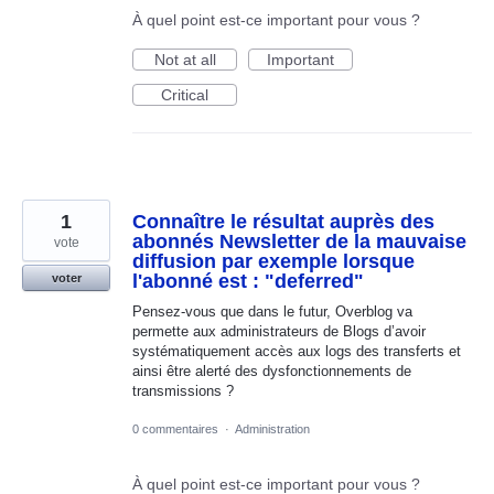
À quel point est-ce important pour vous ?
Not at all
Important
Critical
1
Connaître le résultat auprès des
abonnés Newsletter de la mauvaise
vote
diffusion par exemple lorsque
l'abonné est : "deferred"
voter
Pensez-vous que dans le futur, Overblog va
permette aux administrateurs de Blogs d’avoir
systématiquement accès aux logs des transferts et
ainsi être alerté des dysfonctionnements de
transmissions ?
0 commentaires
·
Administration
À quel point est-ce important pour vous ?