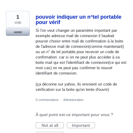
1
pouvoir indiquer un n°tel portable
pour vérif
vote
Si l'on veut changer un paramètre important par
voter
exemple adresse mail de connexion il faudrait
pouvoir choisir entre mail de confirmation à la boite
de l'adresse mail de connexion(comme maintenant)
ou un n° de tel portable pour recevoir un code de
confirmation. car si on ne peut plus accéder à sa
boite mail qui est l'identifiant de connexion(ce qui est
mon cas) on ne peut pas confirmer le nouvel
identifiant de connexion.
(ça déconne sur yahoo, ils envoient un code de
vérification sur la boite qu'on tente d'ouvrir)
0 commentaires
·
Administration
À quel point est-ce important pour vous ?
Not at all
Important