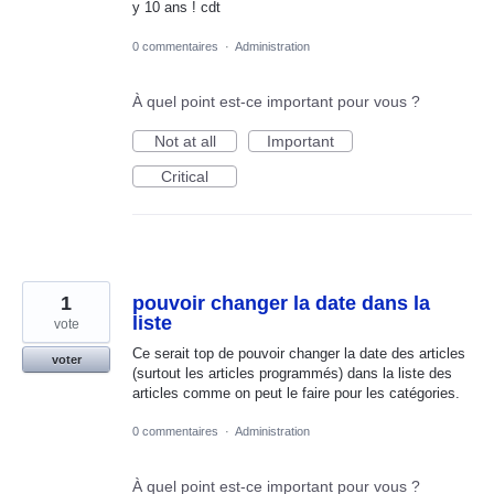
y 10 ans ! cdt
0 commentaires
·
Administration
À quel point est-ce important pour vous ?
Not at all
Important
Critical
1
pouvoir changer la date dans la
liste
vote
Ce serait top de pouvoir changer la date des articles
voter
(surtout les articles programmés) dans la liste des
articles comme on peut le faire pour les catégories.
0 commentaires
·
Administration
À quel point est-ce important pour vous ?