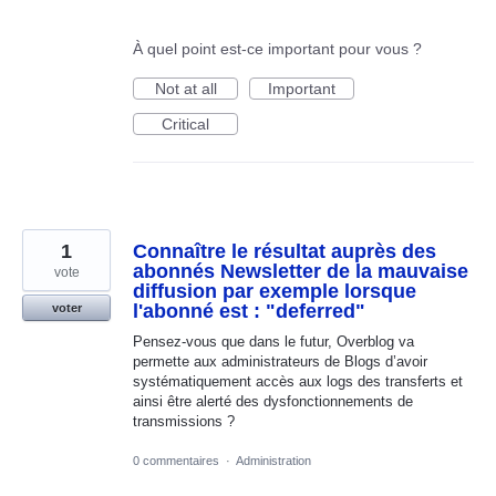
À quel point est-ce important pour vous ?
Not at all
Important
Critical
1
Connaître le résultat auprès des
abonnés Newsletter de la mauvaise
vote
diffusion par exemple lorsque
l'abonné est : "deferred"
voter
Pensez-vous que dans le futur, Overblog va
permette aux administrateurs de Blogs d’avoir
systématiquement accès aux logs des transferts et
ainsi être alerté des dysfonctionnements de
transmissions ?
0 commentaires
·
Administration