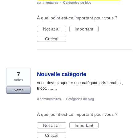
commentaires
·
Catégories de blog
À quel point est-ce important pour vous ?
Not at all
Important
Critical
7
Nouvelle catégorie
votes
vous devriez ajouter une catégorie arts créatifs ,
tricot, .......
voter
0 commentaires
·
Catégories de blog
À quel point est-ce important pour vous ?
Not at all
Important
Critical