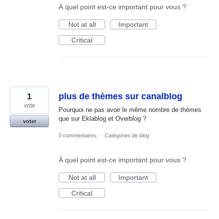
À quel point est-ce important pour vous ?
Not at all
Important
Critical
1
plus de thèmes sur canalblog
vote
Pourquoi ne pas avoir le même nombre de thèmes
que sur Eklablog et Overblog ?
voter
0 commentaires
·
Catégories de blog
À quel point est-ce important pour vous ?
Not at all
Important
Critical