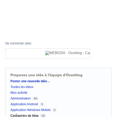
Se connecter avec
Proposez une idée à l'équipe d'Overblog
Catégories
Poster une nouvelle idée…
Toutes les idées
Mon activité
Administration
64
Application Android
3
Application Windows Mobile
2
Catégories de blog
18