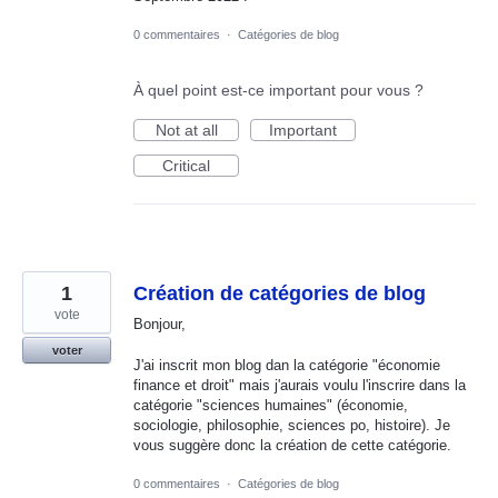
0 commentaires
·
Catégories de blog
À quel point est-ce important pour vous ?
Not at all
Important
Critical
1
Création de catégories de blog
vote
Bonjour,
voter
J'ai inscrit mon blog dan la catégorie "économie
finance et droit" mais j'aurais voulu l'inscrire dans la
catégorie "sciences humaines" (économie,
sociologie, philosophie, sciences po, histoire). Je
vous suggère donc la création de cette catégorie.
0 commentaires
·
Catégories de blog