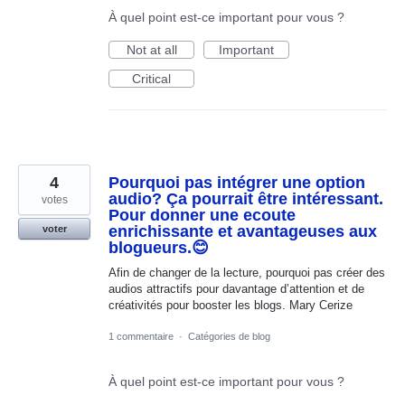
À quel point est-ce important pour vous ?
Not at all
Important
Critical
4
Pourquoi pas intégrer une option
audio? Ça pourrait être intéressant.
votes
Pour donner une ecoute
enrichissante et avantageuses aux
voter
blogueurs.😊
Afin de changer de la lecture, pourquoi pas créer des
audios attractifs pour davantage d’attention et de
créativités pour booster les blogs. Mary Cerize
1 commentaire
·
Catégories de blog
À quel point est-ce important pour vous ?