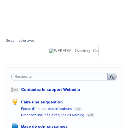
Se connecter avec
Recherche
Contactez le support Webedia
Faire une suggestion
Forum d'entraide des utilisateurs
164
Proposez une idée à l'équipe d'Overblog
289
Base de connaissances