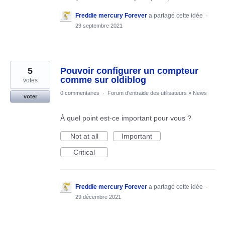
Freddie mercury Forever
a partagé cette idée
·
29 septembre 2021
5
Pouvoir configurer un compteur
comme sur oldiblog
votes
0 commentaires
·
Forum d'entraide des utilisateurs
»
News
voter
À quel point est-ce important pour vous ?
Not at all
Important
Critical
Freddie mercury Forever
a partagé cette idée
·
29 décembre 2021