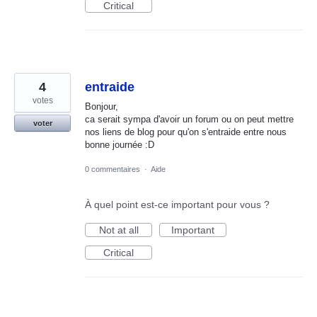
Critical
4
entraide
votes
Bonjour,
ca serait sympa d'avoir un forum ou on peut mettre
voter
nos liens de blog pour qu'on s'entraide entre nous
bonne journée :D
0 commentaires
·
Aide
À quel point est-ce important pour vous ?
Not at all
Important
Critical