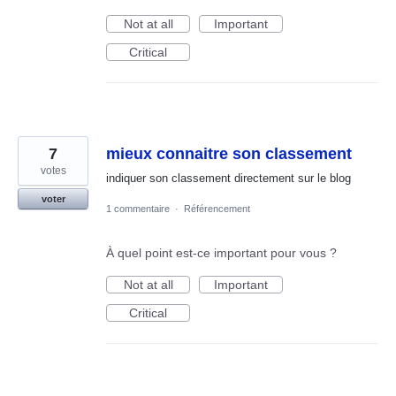
Not at all
Important
Critical
7
mieux connaitre son classement
votes
indiquer son classement directement sur le blog
voter
1 commentaire
·
Référencement
À quel point est-ce important pour vous ?
Not at all
Important
Critical