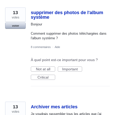
13
supprimer des photos de l'album
système
votes
Bonjour
voter
Comment supprimer des photos téléchargées dans
l'album système ?
8 commentaires
·
Aide
À quel point est-ce important pour vous ?
Not at all
Important
Critical
13
Archiver mes articles
votes
Je voudrais rassembler tous les articles que j'ai